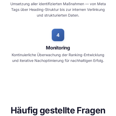
Umsetzung aller identifizierten Maßnahmen — von Meta
Tags über Heading-Struktur bis zur internen Verlinkung
und strukturierten Daten.
Monitoring
Kontinuierliche Überwachung der Ranking-Entwicklung
und iterative Nachoptimierung für nachhaltigen Erfolg.
Häufig gestellte Fragen