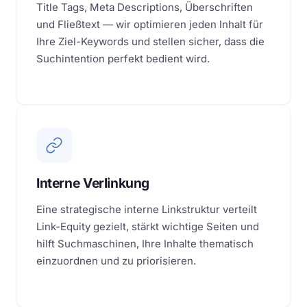
Title Tags, Meta Descriptions, Überschriften
und Fließtext — wir optimieren jeden Inhalt für
Ihre Ziel-Keywords und stellen sicher, dass die
Suchintention perfekt bedient wird.
Interne Verlinkung
Eine strategische interne Linkstruktur verteilt
Link-Equity gezielt, stärkt wichtige Seiten und
hilft Suchmaschinen, Ihre Inhalte thematisch
einzuordnen und zu priorisieren.