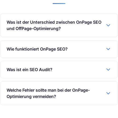
Was ist der Unterschied zwischen OnPage SEO
und OffPage-Optimierung?
Wie funktioniert OnPage SEO?
Was ist ein SEO Audit?
Welche Fehler sollte man bei der OnPage-
Optimierung vermeiden?