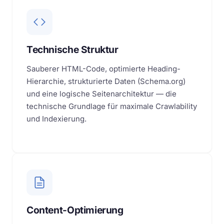
Technische Struktur
Sauberer HTML-Code, optimierte Heading-
Hierarchie, strukturierte Daten (Schema.org)
und eine logische Seitenarchitektur — die
technische Grundlage für maximale Crawlability
und Indexierung.
Content-Optimierung