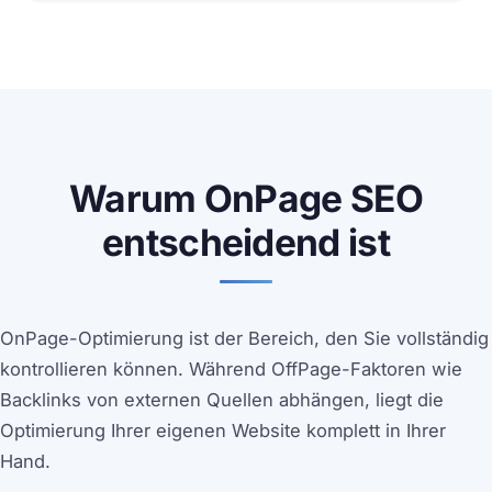
Warum OnPage SEO
entscheidend ist
OnPage-Optimierung ist der Bereich, den Sie vollständig
kontrollieren können. Während OffPage-Faktoren wie
Backlinks von externen Quellen abhängen, liegt die
Optimierung Ihrer eigenen Website komplett in Ihrer
Hand.