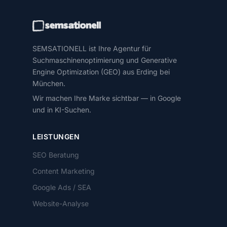
SEMSATIONELL ist Ihre Agentur für
Suchmaschinenoptimierung und Generative
Engine Optimization (GEO) aus Erding bei
München.
Wir machen Ihre Marke sichtbar — in Google
und in KI-Suchen.
LEISTUNGEN
SEO Beratung
Content Marketing
Google Ads / SEA
Website-Analyse