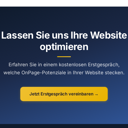
Lassen Sie uns Ihre Website
optimieren
Erfahren Sie in einem kostenlosen Erstgespräch,
welche OnPage-Potenziale in Ihrer Website stecken.
Jetzt Erstgespräch vereinbaren →